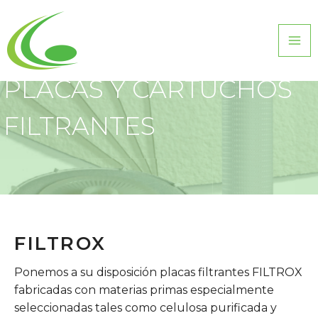
PLACAS Y CARTUCHOS
FILTRANTES
FILTROX
Ponemos a su disposición placas filtrantes FILTROX
fabricadas con materias primas especialmente
seleccionadas tales como celulosa purificada y