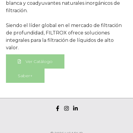
blanca y coadyuvantes naturales inorgánicos de
filtración.
Siendo el líder global en el mercado de filtración
de profundidad, FILTROX ofrece soluciones
integrales para la filtración de líquidos de alto
valor.
Ver Catálogo
Saber+